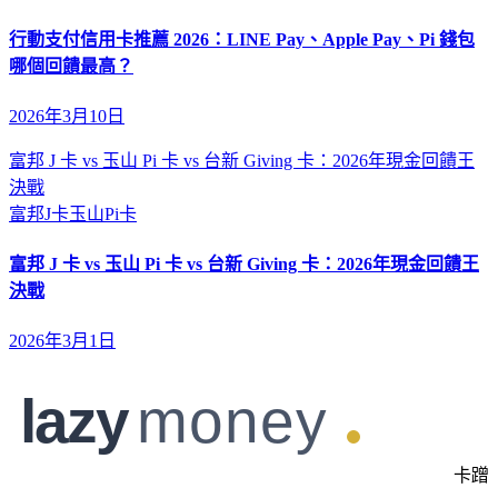
行動支付信用卡推薦 2026：LINE Pay、Apple Pay、Pi 錢包
哪個回饋最高？
2026年3月10日
富邦 J 卡 vs 玉山 Pi 卡 vs 台新 Giving 卡：2026年現金回饋王
決戰
富邦J卡
玉山Pi卡
富邦 J 卡 vs 玉山 Pi 卡 vs 台新 Giving 卡：2026年現金回饋王
決戰
2026年3月1日
卡蹭