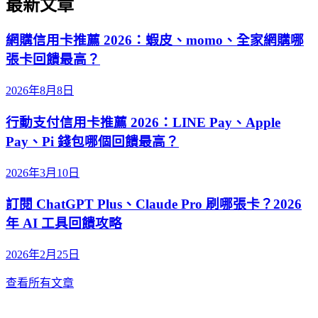
最新文章
網購信用卡推薦 2026：蝦皮、momo、全家網購哪
張卡回饋最高？
2026年8月8日
行動支付信用卡推薦 2026：LINE Pay、Apple
Pay、Pi 錢包哪個回饋最高？
2026年3月10日
訂閱 ChatGPT Plus、Claude Pro 刷哪張卡？2026
年 AI 工具回饋攻略
2026年2月25日
查看所有文章