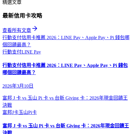
精選文章
最新信用卡攻略
查看所有文章
行動支付信用卡推薦 2026：LINE Pay、Apple Pay、Pi 錢包哪
個回饋最高？
行動支付
LINE Pay
行動支付信用卡推薦 2026：LINE Pay、Apple Pay、Pi 錢包
哪個回饋最高？
2026年3月10日
富邦 J 卡 vs 玉山 Pi 卡 vs 台新 Giving 卡：2026年現金回饋王
決戰
富邦J卡
玉山Pi卡
富邦 J 卡 vs 玉山 Pi 卡 vs 台新 Giving 卡：2026年現金回饋王
決戰