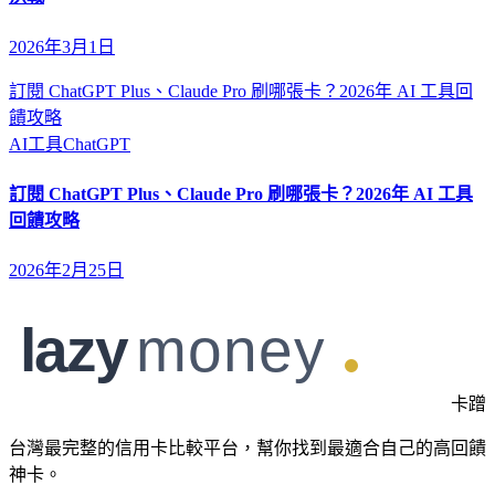
2026年3月1日
訂閱 ChatGPT Plus、Claude Pro 刷哪張卡？2026年 AI 工具回
饋攻略
AI工具
ChatGPT
訂閱 ChatGPT Plus、Claude Pro 刷哪張卡？2026年 AI 工具
回饋攻略
2026年2月25日
卡蹭
台灣最完整的信用卡比較平台，幫你找到最適合自己的高回饋
神卡。