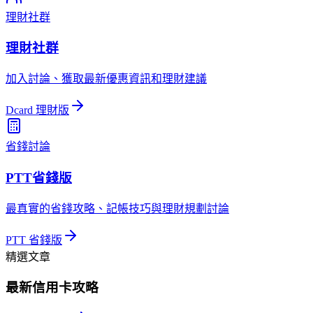
理財社群
理財社群
加入討論、獲取最新優惠資訊和理財建議
Dcard 理財版
省錢討論
PTT省錢版
最真實的省錢攻略、記帳技巧與理財規劃討論
PTT 省錢版
精選文章
最新信用卡攻略