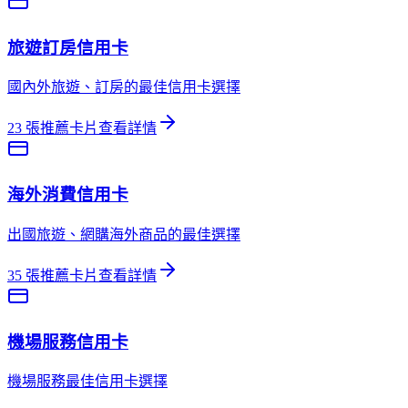
旅遊訂房
信用卡
國內外旅遊、訂房的最佳信用卡選擇
23
張推薦卡片
查看詳情
海外消費
信用卡
出國旅遊、網購海外商品的最佳選擇
35
張推薦卡片
查看詳情
機場服務
信用卡
機場服務最佳信用卡選擇