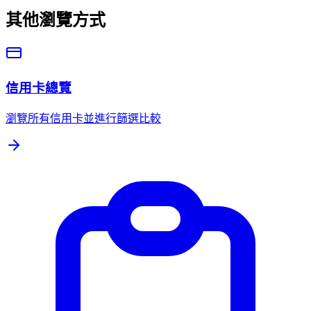
其他瀏覽方式
信用卡總覽
瀏覽所有信用卡並進行篩選比較