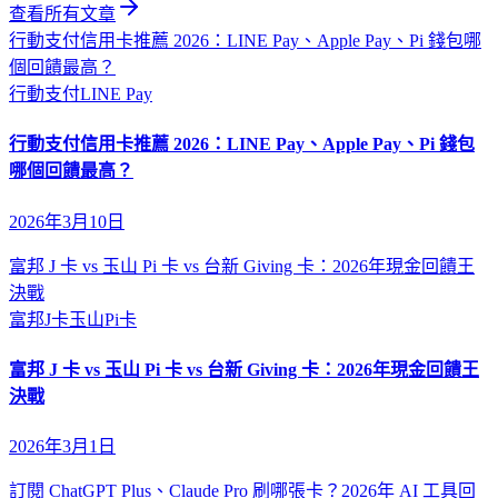
查看所有文章
行動支付信用卡推薦 2026：LINE Pay、Apple Pay、Pi 錢包哪
個回饋最高？
行動支付
LINE Pay
行動支付信用卡推薦 2026：LINE Pay、Apple Pay、Pi 錢包
哪個回饋最高？
2026年3月10日
富邦 J 卡 vs 玉山 Pi 卡 vs 台新 Giving 卡：2026年現金回饋王
決戰
富邦J卡
玉山Pi卡
富邦 J 卡 vs 玉山 Pi 卡 vs 台新 Giving 卡：2026年現金回饋王
決戰
2026年3月1日
訂閱 ChatGPT Plus、Claude Pro 刷哪張卡？2026年 AI 工具回