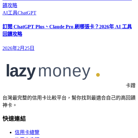
饋攻略
AI工具
ChatGPT
訂閱 ChatGPT Plus、Claude Pro 刷哪張卡？2026年 AI 工具
回饋攻略
2026年2月25日
卡蹭
台灣最完整的信用卡比較平台，幫你找到最適合自己的高回饋
神卡。
快速連結
信用卡總覽