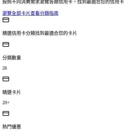
按照不同消費需求瀏覽各類信用卡，找到最適合您的信用卡
瀏覽全部卡片
查看分類指南
精選信用卡分類
找到最適合您的卡片
分類數量
26
精選卡片
20+
熱門優惠