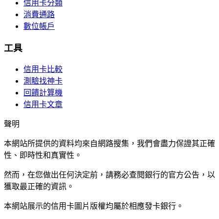
信用卡分類
消費通路
數位帳戶
工具
信用卡比較
測驗找神卡
回饋計算機
信用卡文章
聲明
本網站所提供的資料均來自網路搜集，我們會盡力保證其正確
性、即時性和真實性。
然而，在您做出任何決定前，請務必查閱銀行的官方公告，以
獲取最正確的資訊。
本網站展示的信用卡圖片版權均屬於相應發卡銀行。