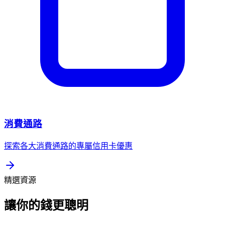
消費通路
探索各大消費通路的專屬信用卡優惠
精選資源
讓你的錢更聰明