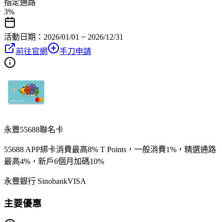
指定通路
3%
活動日期：
2026/01/01 ~ 2026/12/31
前往官網
手刀申請
永豐55688聯名卡
55688 APP綁卡消費最高8% T Points，一般消費1%，精選通路
最高4%，新戶6個月加碼10%
永豐銀行 Sinobank
VISA
主要優惠