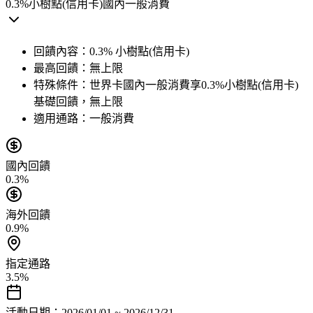
0.3%
小樹點(信用卡)
國內一般消費
回饋內容：
0.3% 小樹點(信用卡)
最高回饋：
無上限
特殊條件：
世界卡國內一般消費享0.3%小樹點(信用卡)
基礎回饋，無上限
適用通路：
一般消費
國內回饋
0.3%
海外回饋
0.9%
指定通路
3.5%
活動日期：
2026/01/01 ~ 2026/12/31