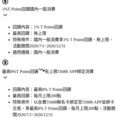
1%
T Points回饋
國內一般消費
回饋內容：
1% T Points回饋
最高回饋：
無上限
特殊條件：
國內一般消費享1% T Points回饋，無上限，
活動期間2026/7/1~2026/12/31
適用通路：
國內一般消費
最高8%
T Points回饋
有上限
55688 APP綁定消費
回饋內容：
最高8% T Points回饋
最高回饋：
每月上限200點
特殊條件：
以永豐55688聯名卡綁定至55688 APP並綁卡
交易，享最高8% T Points回饋，每月上限200點，活動期
間2026/7/1~2026/12/31