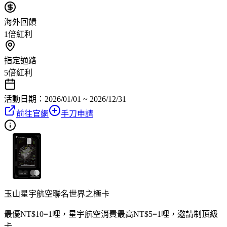
海外回饋
1倍紅利
指定通路
5倍紅利
活動日期：
2026/01/01 ~ 2026/12/31
前往官網
手刀申請
玉山星宇航空聯名世界之極卡
最優NT$10=1哩，星宇航空消費最高NT$5=1哩，邀請制頂級
卡