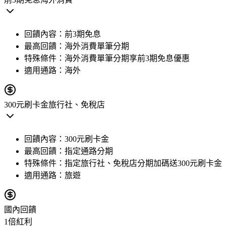
回饋內容：
前3期免息
最高回饋：
海外消費單筆分期
特殊條件：
海外消費單筆分期享前3期免息優惠
適用通路：
海外
300元刷卡金
旅行社、免稅店
回饋內容：
300元刷卡金
最高回饋：
指定通路分期
特殊條件：
指定旅行社、免稅店分期加碼送300元刷卡金
適用通路：
旅遊
國內回饋
1倍紅利