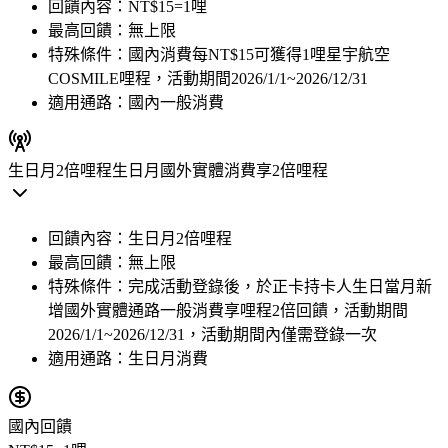
回饋內容：
NT$15=1哩
最高回饋：
無上限
特殊條件：
國內消費每NT$15可獲得1哩星宇航空
COSMILE哩程，活動期間2026/1/1~2026/12/31
適用通路：
國內一般消費
生日月2倍哩程
生日月國外實體消費享2倍哩程
回饋內容：
生日月2倍哩程
最高回饋：
無上限
特殊條件：
完成活動登錄後，於正卡持卡人生日當月新
增國外實體通路一般消費享哩程2倍回饋，活動期間
2026/1/1~2026/12/31，活動期間內僅需登錄一次
適用通路：
生日月消費
國內回饋