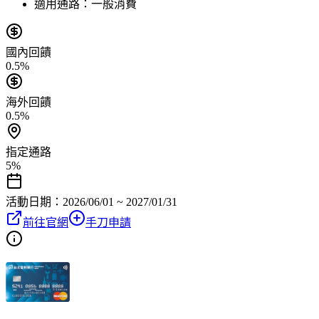
適用通路：
一般消費
國內回饋
0.5%
海外回饋
0.5%
指定通路
5%
活動日期：
2026/06/01 ~ 2027/01/31
前往官網
手刀申請