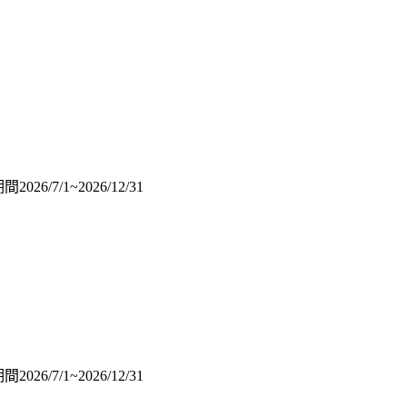
7/1~2026/12/31
7/1~2026/12/31