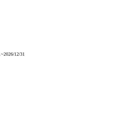
26/12/31