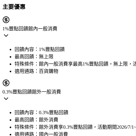
主要優惠
1%豐點回饋
館內一般消費
回饋內容：
1%豐點回饋
最高回饋：
無上限
特殊條件：
館內一般消費享最高1%豐點回饋，無上限，活動期間20
適用通路：
百貨購物
0.3%豐點回饋
館外一般消費
回饋內容：
0.3%豐點回饋
最高回饋：
館外消費
特殊條件：
館外消費享0.3%豐點回饋，活動期間2026/7/1~202
適用通路：
國內一般消費