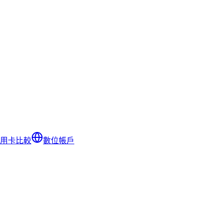
用卡比較
數位帳戶