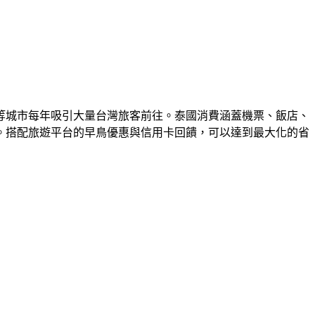
等城市每年吸引大量台灣旅客前往。泰國消費涵蓋機票、飯店、
。搭配旅遊平台的早鳥優惠與信用卡回饋，可以達到最大化的省