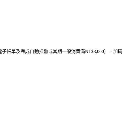
電子帳單及完成自動扣繳或當期一般消費滿NT$3,000），加碼