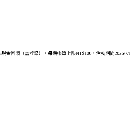
金回饋（需登錄），每期帳單上限NT$100，活動期間2026/7/1~20