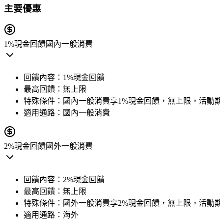
主要優惠
1%現金回饋
國內一般消費
回饋內容：
1%現金回饋
最高回饋：
無上限
特殊條件：
國內一般消費享1%現金回饋，無上限，活動期間2026/
適用通路：
國內一般消費
2%現金回饋
國外一般消費
回饋內容：
2%現金回饋
最高回饋：
無上限
特殊條件：
國外一般消費享2%現金回饋，無上限，活動期間2026/
適用通路：
海外