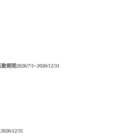
26/7/1~2026/12/31
6/12/31