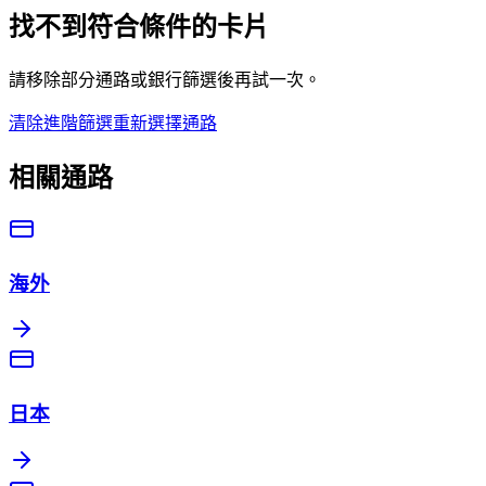
找不到符合條件的卡片
請移除部分通路或銀行篩選後再試一次。
清除進階篩選
重新選擇通路
相關通路
海外
日本