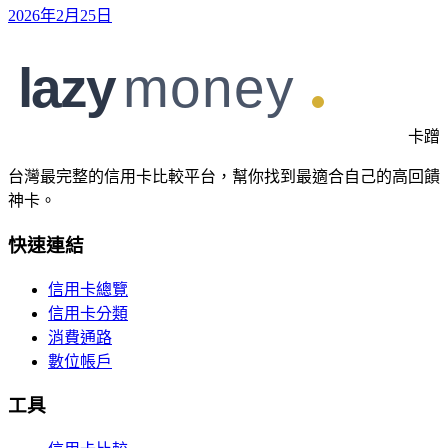
2026年2月25日
卡蹭
台灣最完整的信用卡比較平台，幫你找到最適合自己的高回饋
神卡。
快速連結
信用卡總覽
信用卡分類
消費通路
數位帳戶
工具