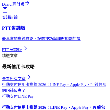
Dcard 理財版
省錢討論
PTT省錢版
最真實的省錢攻略、記帳技巧與理財規劃討論
PTT 省錢版
精選文章
最新信用卡攻略
查看所有文章
行動支付信用卡推薦 2026：LINE Pay、Apple Pay、Pi 錢包哪
個回饋最高？
行動支付
LINE Pay
行動支付信用卡推薦 2026：LINE Pay、Apple Pay、Pi 錢包